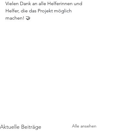
Vielen Dank an alle Helferinnen und 
Helfer, die das Projekt möglich 
machen! 🤝
Alle ansehen
Aktuelle Beiträge