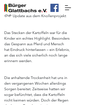
🥔🌱 Update aus dem Knollenprojekt
Das Stecken der Kartoffeln war für die 
Kinder ein echtes Highlight. Besonders 
das Gespann aus Pferd und Mensch 
hat Eindruck hinterlassen – ein Erlebnis, 
an das sich viele sicherlich noch lange 
erinnern werden.
Die anhaltende Trockenheit hat uns in 
den vergangenen Wochen allerdings 
Sorgen bereitet. Zeitweise hatten wir 
sogar befürchtet, dass die Kartoffeln 
nicht keimen würden. Doch der Regen 